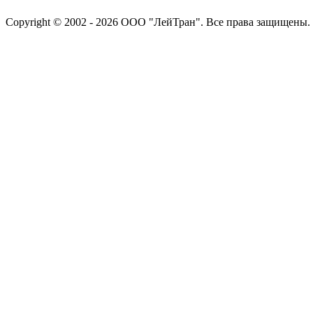
Copyright © 2002 - 2026 ООО "ЛейТран". Все права защищены.